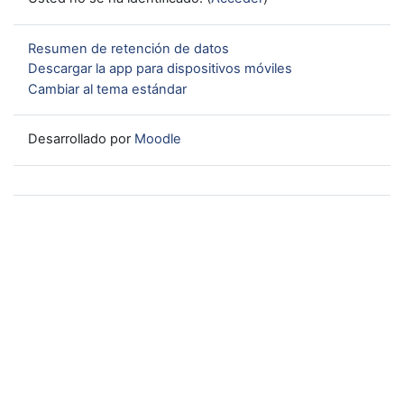
Resumen de retención de datos
Descargar la app para dispositivos móviles
Cambiar al tema estándar
Desarrollado por
Moodle