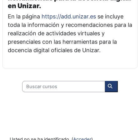
en Unizar.
En la página
https://add.unizar.es
se incluye
toda la información y recomendaciones para la
realización de actividades virtuales y
presenciales con las herramientas para la
docencia digital oficiales de Unizar.
Buscar cursos
Buscar curso
Usted no se ha identificado. (
Acceder
)