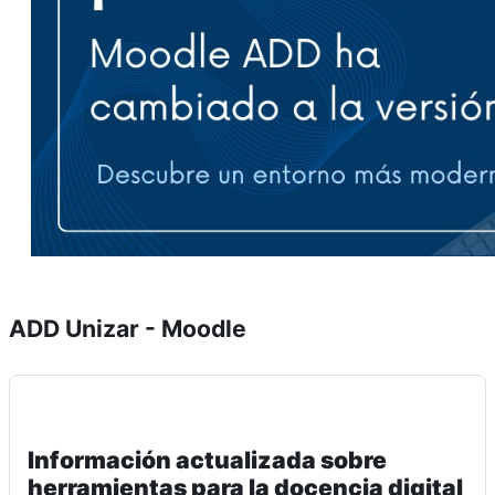
ADD Unizar - Moodle
Información actualizada sobre
herramientas para la docencia digital