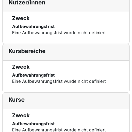
Nutzer/innen
Zweck
Aufbewahrungsfrist
Eine Aufbewahrungsfrist wurde nicht definiert
Kursbereiche
Zweck
Aufbewahrungsfrist
Eine Aufbewahrungsfrist wurde nicht definiert
Kurse
Zweck
Aufbewahrungsfrist
Eine Aufbewahrungsfrist wurde nicht definiert