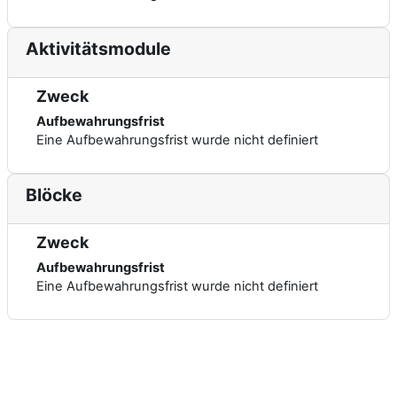
Aktivitätsmodule
Zweck
Aufbewahrungsfrist
Eine Aufbewahrungsfrist wurde nicht definiert
Blöcke
Zweck
Aufbewahrungsfrist
Eine Aufbewahrungsfrist wurde nicht definiert