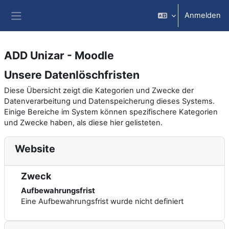
Zum Hauptinhalt
Anmelden
Website-Übersicht
ADD Unizar - Moodle
Unsere Datenlöschfristen
Diese Übersicht zeigt die Kategorien und Zwecke der
Datenverarbeitung und Datenspeicherung dieses Systems.
Einige Bereiche im System können spezifischere Kategorien
und Zwecke haben, als diese hier gelisteten.
Website
Zweck
Aufbewahrungsfrist
Eine Aufbewahrungsfrist wurde nicht definiert