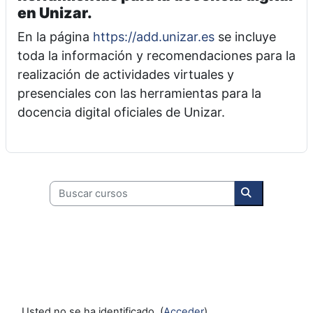
en Unizar.
En la página
https://add.unizar.es
se incluye
toda la información y recomendaciones para la
realización de actividades virtuales y
presenciales con las herramientas para la
docencia digital oficiales de Unizar.
Buscar cursos
Buscar curso
Usted no se ha identificado. (
Acceder
)