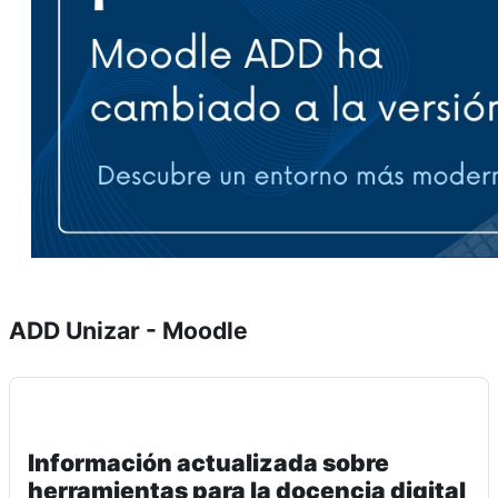
ADD Unizar - Moodle
Información actualizada sobre
herramientas para la docencia digital