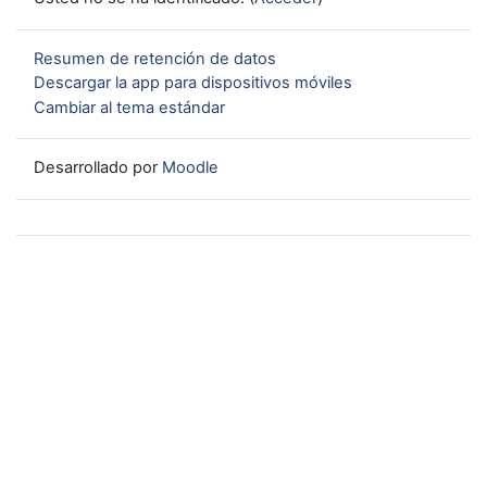
Resumen de retención de datos
Descargar la app para dispositivos móviles
Cambiar al tema estándar
Desarrollado por
Moodle