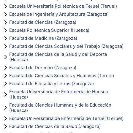
Escuela Universitaria Politécnica de Teruel (Teruel)
Escuela de Ingeniería y Arquitectura (Zaragoza)
Facultad de Ciencias (Zaragoza)
Escuela Politécnica Superior (Huesca)
Facultad de Medicina (Zaragoza)
Facultad de Ciencias Sociales y del Trabajo (Zaragoza)
Facultad de Ciencias de la Salud y del Deporte
(Huesca)
Facultad de Derecho (Zaragoza)
Facultad de Ciencias Sociales y Humanas (Teruel)
Facultad de Filosofía y Letras (Zaragoza)
Escuela Universitaria de Enfermería de Huesca
(Huesca)
Facultad de Ciencias Humanas y de la Educación
(Huesca)
Escuela Universitaria de Enfermería de Teruel (Teruel)
Facultad de Ciencias de la Salud (Zaragoza)