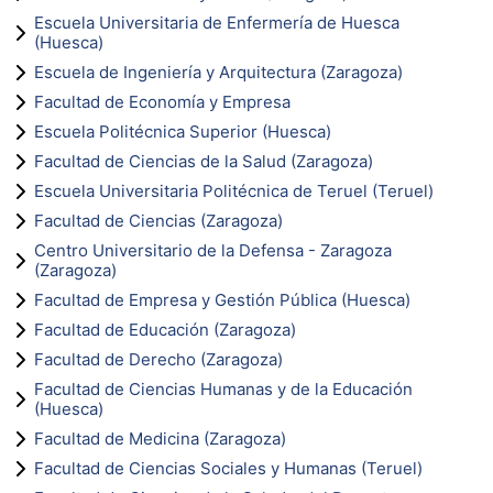
Escuela Universitaria de Enfermería de Huesca
(Huesca)
Escuela de Ingeniería y Arquitectura (Zaragoza)
Facultad de Economía y Empresa
Escuela Politécnica Superior (Huesca)
Facultad de Ciencias de la Salud (Zaragoza)
Escuela Universitaria Politécnica de Teruel (Teruel)
Facultad de Ciencias (Zaragoza)
Centro Universitario de la Defensa - Zaragoza
(Zaragoza)
Facultad de Empresa y Gestión Pública (Huesca)
Facultad de Educación (Zaragoza)
Facultad de Derecho (Zaragoza)
Facultad de Ciencias Humanas y de la Educación
(Huesca)
Facultad de Medicina (Zaragoza)
Facultad de Ciencias Sociales y Humanas (Teruel)