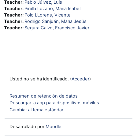
Teacher:
Pablo Júlvez, Luis
Teacher:
Pinilla Lozano, Maria Isabel
Teacher:
Polo LLorens, Vicente
Teacher:
Rodrigo Sanjuán, María Jesús
Teacher:
Segura Calvo, Francisco Javier
Usted no se ha identificado. (
Acceder
)
Resumen de retención de datos
Descargar la app para dispositivos móviles
Cambiar al tema estándar
Desarrollado por
Moodle