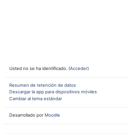
Usted no se ha identificado. (
Acceder
)
Resumen de retención de datos
Descargar la app para dispositivos móviles
Cambiar al tema estándar
Desarrollado por
Moodle