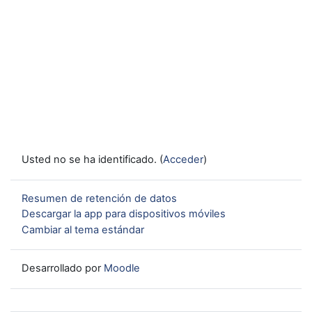
Usted no se ha identificado. (
Acceder
)
Resumen de retención de datos
Descargar la app para dispositivos móviles
Cambiar al tema estándar
Desarrollado por
Moodle