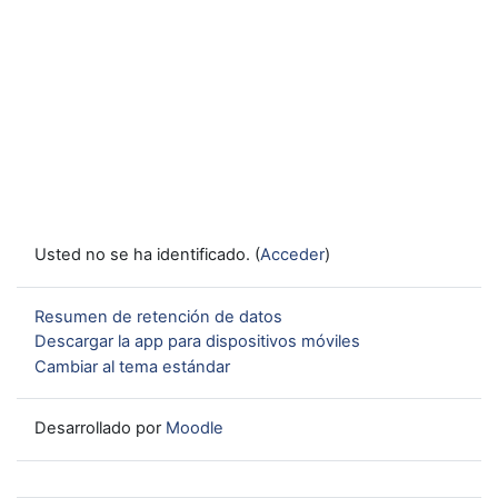
Usted no se ha identificado. (
Acceder
)
Resumen de retención de datos
Descargar la app para dispositivos móviles
Cambiar al tema estándar
Desarrollado por
Moodle