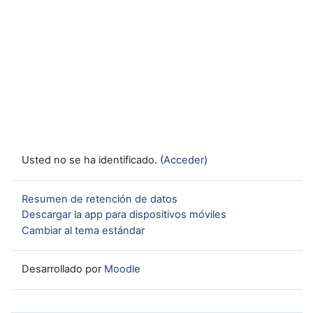
Usted no se ha identificado. (
Acceder
)
Resumen de retención de datos
Descargar la app para dispositivos móviles
Cambiar al tema estándar
Desarrollado por
Moodle