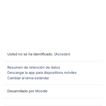
Usted no se ha identificado. (
Acceder
)
Resumen de retención de datos
Descargar la app para dispositivos móviles
Cambiar al tema estándar
Desarrollado por
Moodle