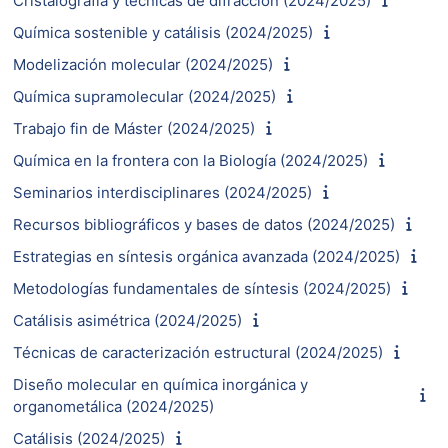
Cristalografía y técnicas de difracción (2024/2025)
Química sostenible y catálisis (2024/2025)
Modelización molecular (2024/2025)
Química supramolecular (2024/2025)
Trabajo fin de Máster (2024/2025)
Química en la frontera con la Biología (2024/2025)
Seminarios interdisciplinares (2024/2025)
Recursos bibliográficos y bases de datos (2024/2025)
Estrategias en síntesis orgánica avanzada (2024/2025)
Metodologías fundamentales de síntesis (2024/2025)
Catálisis asimétrica (2024/2025)
Técnicas de caracterización estructural (2024/2025)
Diseño molecular en química inorgánica y
organometálica (2024/2025)
Catálisis (2024/2025)