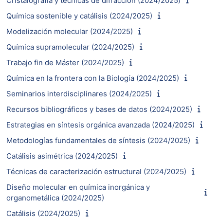
Cristalografía y técnicas de difracción (2024/2025)
Química sostenible y catálisis (2024/2025)
Modelización molecular (2024/2025)
Química supramolecular (2024/2025)
Trabajo fin de Máster (2024/2025)
Química en la frontera con la Biología (2024/2025)
Seminarios interdisciplinares (2024/2025)
Recursos bibliográficos y bases de datos (2024/2025)
Estrategias en síntesis orgánica avanzada (2024/2025)
Metodologías fundamentales de síntesis (2024/2025)
Catálisis asimétrica (2024/2025)
Técnicas de caracterización estructural (2024/2025)
Diseño molecular en química inorgánica y
organometálica (2024/2025)
Catálisis (2024/2025)