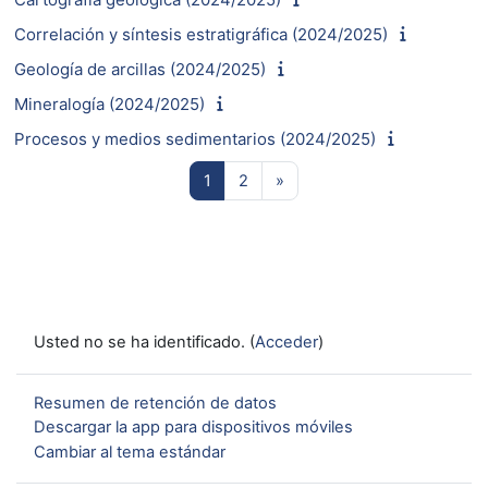
Correlación y síntesis estratigráfica (2024/2025)
Geología de arcillas (2024/2025)
Mineralogía (2024/2025)
Procesos y medios sedimentarios (2024/2025)
Página 1
Página 2
Siguiente página
1
2
»
Usted no se ha identificado. (
Acceder
)
Resumen de retención de datos
Descargar la app para dispositivos móviles
Cambiar al tema estándar