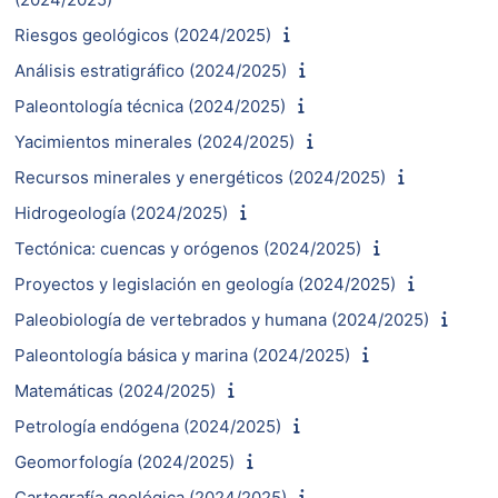
Riesgos geológicos (2024/2025)
Análisis estratigráfico (2024/2025)
Paleontología técnica (2024/2025)
Yacimientos minerales (2024/2025)
Recursos minerales y energéticos (2024/2025)
Hidrogeología (2024/2025)
Tectónica: cuencas y orógenos (2024/2025)
Proyectos y legislación en geología (2024/2025)
Paleobiología de vertebrados y humana (2024/2025)
Paleontología básica y marina (2024/2025)
Matemáticas (2024/2025)
Petrología endógena (2024/2025)
Geomorfología (2024/2025)
Cartografía geológica (2024/2025)