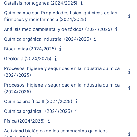
Catálisis homogénea (2024/2025)
Química nuclear. Propiedades fisico-químicas de los
fármacos y radiofarmacia (2024/2025)
Análisis medioambiental y de tóxicos (2024/2025)
Química orgánica industrial (2024/2025)
Bioquímica (2024/2025)
Geología (2024/2025)
Procesos, higiene y seguridad en la industria química
(2024/2025)
Procesos, higiene y seguridad en la industria química
(2024/2025)
Química analítica II (2024/2025)
Química orgánica I (2024/2025)
Física (2024/2025)
Actividad biológica de los compuestos químicos