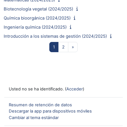
Biotecnología vegetal (2024/2025)
Química bioorgánica (2024/2025)
Ingeniería química (2024/2025)
Introducción a los sistemas de gestión (2024/2025)
Página 1
Página 2
Siguiente página
1
2
»
Usted no se ha identificado. (
Acceder
)
Resumen de retención de datos
Descargar la app para dispositivos móviles
Cambiar al tema estándar