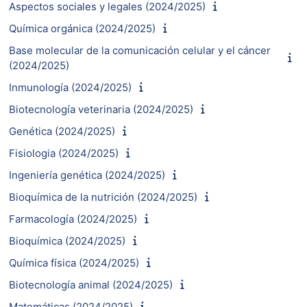
Aspectos sociales y legales (2024/2025)
Química orgánica (2024/2025)
Base molecular de la comunicación celular y el cáncer
(2024/2025)
Inmunología (2024/2025)
Biotecnología veterinaria (2024/2025)
Genética (2024/2025)
Fisiologia (2024/2025)
Ingeniería genética (2024/2025)
Bioquímica de la nutrición (2024/2025)
Farmacología (2024/2025)
Bioquímica (2024/2025)
Química física (2024/2025)
Biotecnología animal (2024/2025)
Matemáticas (2024/2025)