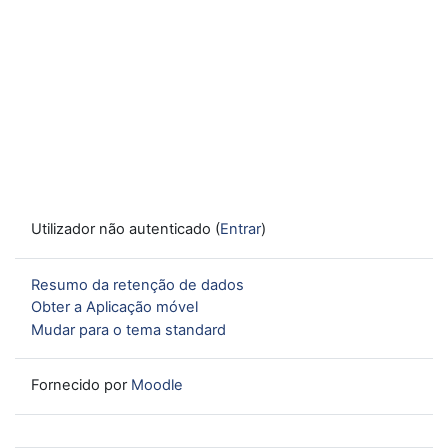
Utilizador não autenticado (
Entrar
)
Resumo da retenção de dados
Obter a Aplicação móvel
Mudar para o tema standard
Fornecido por
Moodle