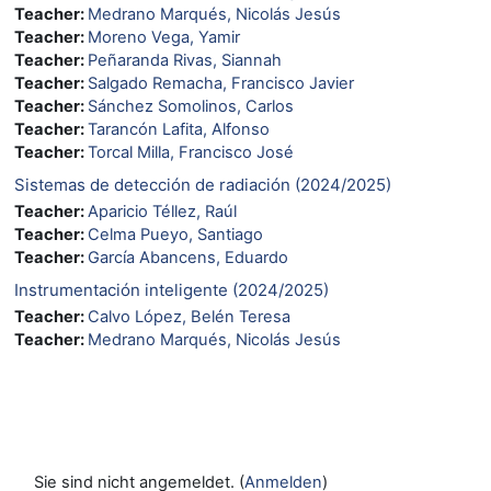
Teacher:
Medrano Marqués, Nicolás Jesús
Teacher:
Moreno Vega, Yamir
Teacher:
Peñaranda Rivas, Siannah
Teacher:
Salgado Remacha, Francisco Javier
Teacher:
Sánchez Somolinos, Carlos
Teacher:
Tarancón Lafita, Alfonso
Teacher:
Torcal Milla, Francisco José
Sistemas de detección de radiación (2024/2025)
Teacher:
Aparicio Téllez, Raúl
Teacher:
Celma Pueyo, Santiago
Teacher:
García Abancens, Eduardo
Instrumentación inteligente (2024/2025)
Teacher:
Calvo López, Belén Teresa
Teacher:
Medrano Marqués, Nicolás Jesús
Sie sind nicht angemeldet. (
Anmelden
)