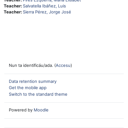
Teacher:
Salvatella Ibáñez, Luis
Teacher:
Sierra Pérez, Jorge José
Nun ta identificáu/ada. (
Accesu
)
Data retention summary
Get the mobile app
Switch to the standard theme
Powered by
Moodle