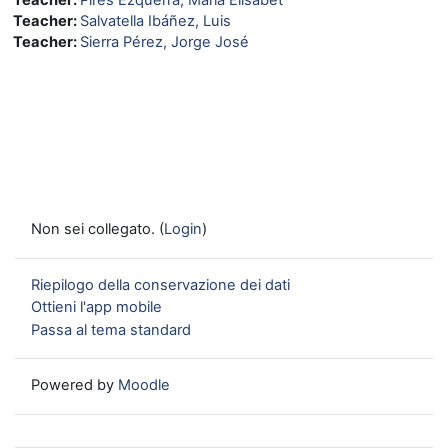
Teacher:
Salvatella Ibáñez, Luis
Teacher:
Sierra Pérez, Jorge José
Non sei collegato. (
Login
)
Riepilogo della conservazione dei dati
Ottieni l'app mobile
Passa al tema standard
Powered by
Moodle