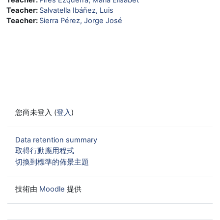
Teacher:
Salvatella Ibáñez, Luis
Teacher:
Sierra Pérez, Jorge José
您尚未登入 (
登入
)
Data retention summary
取得行動應用程式
切換到標準的佈景主題
技術由
Moodle
提供