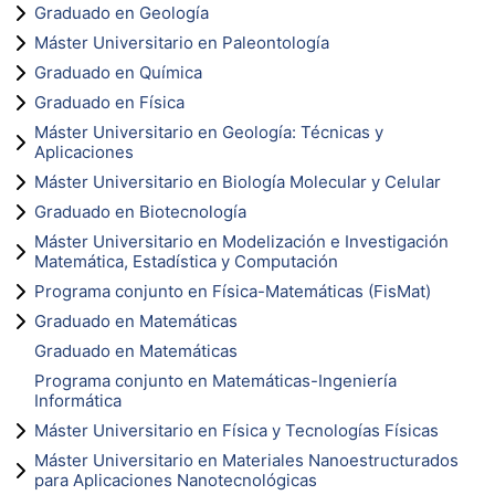
Graduado en Geología
Máster Universitario en Paleontología
Graduado en Química
Graduado en Física
Máster Universitario en Geología: Técnicas y
Aplicaciones
Máster Universitario en Biología Molecular y Celular
Graduado en Biotecnología
Máster Universitario en Modelización e Investigación
Matemática, Estadística y Computación
Programa conjunto en Física-Matemáticas (FisMat)
Graduado en Matemáticas
Graduado en Matemáticas
Programa conjunto en Matemáticas-Ingeniería
Informática
Máster Universitario en Física y Tecnologías Físicas
Máster Universitario en Materiales Nanoestructurados
para Aplicaciones Nanotecnológicas