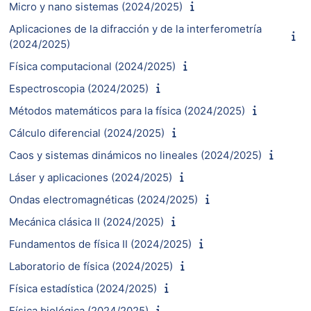
Micro y nano sistemas (2024/2025)
Aplicaciones de la difracción y de la interferometría
(2024/2025)
Física computacional (2024/2025)
Espectroscopia (2024/2025)
Métodos matemáticos para la física (2024/2025)
Cálculo diferencial (2024/2025)
Caos y sistemas dinámicos no lineales (2024/2025)
Láser y aplicaciones (2024/2025)
Ondas electromagnéticas (2024/2025)
Mecánica clásica II (2024/2025)
Fundamentos de física II (2024/2025)
Laboratorio de física (2024/2025)
Física estadística (2024/2025)
Física biológica (2024/2025)