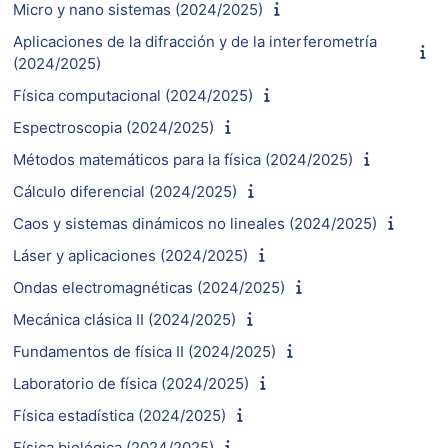
Micro y nano sistemas (2024/2025)
Aplicaciones de la difracción y de la interferometría
(2024/2025)
Física computacional (2024/2025)
Espectroscopia (2024/2025)
Métodos matemáticos para la física (2024/2025)
Cálculo diferencial (2024/2025)
Caos y sistemas dinámicos no lineales (2024/2025)
Láser y aplicaciones (2024/2025)
Ondas electromagnéticas (2024/2025)
Mecánica clásica II (2024/2025)
Fundamentos de física II (2024/2025)
Laboratorio de física (2024/2025)
Física estadística (2024/2025)
Física biológica (2024/2025)