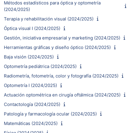
Métodos estadísticos para óptica y optometría
(2024/2025)
Terapia y rehabilitación visual (2024/2025)
Óptica visual I (2024/2025)
Gestión, iniciativa empresarial y marketing (2024/2025)
Herramientas gráficas y diseño óptico (2024/2025)
Baja visión (2024/2025)
Optometría pediátrica (2024/2025)
Radiometría, fotometría, color y fotografía (2024/2025)
Optometría I (2024/2025)
Actuación optométrica en cirugía oftálmica (2024/2025)
Contactología (2024/2025)
Patología y farmacología ocular (2024/2025)
Matemáticas (2024/2025)
Física (2024/2025)