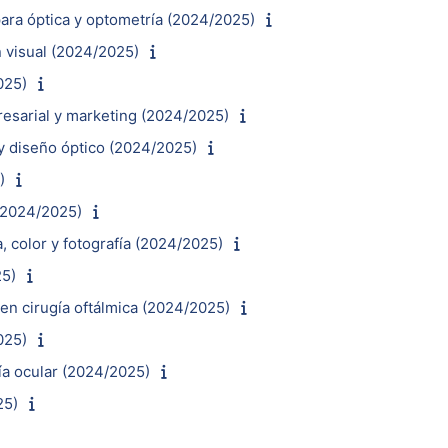
ara óptica y optometría (2024/2025)
n visual (2024/2025)
025)
presarial y marketing (2024/2025)
y diseño óptico (2024/2025)
)
 (2024/2025)
, color y fotografía (2024/2025)
25)
en cirugía oftálmica (2024/2025)
025)
ía ocular (2024/2025)
25)