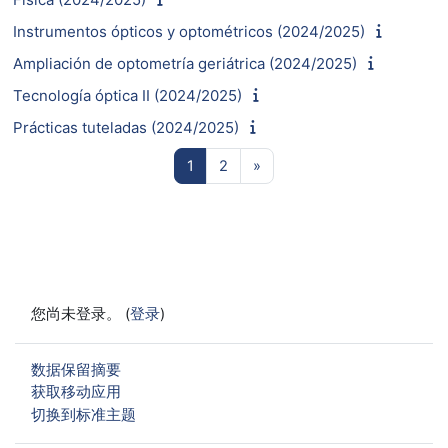
Instrumentos ópticos y optométricos (2024/2025)
Ampliación de optometría geriátrica (2024/2025)
Tecnología óptica II (2024/2025)
Prácticas tuteladas (2024/2025)
页 1
页 2
下一页
1
2
»
您尚未登录。 (
登录
)
‎数据保留摘要‎
获取移动应用
切换到标准主题