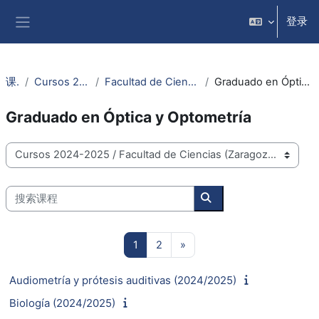
跳到主要内容
登录
停靠面板
课程
Cursos 2024-2025
Facultad de Ciencias (Zaragoza)
Graduado en Óptica y Optometría
Graduado en Óptica y Optometría
课程类别
搜索课程
搜索课程
页 1
页 2
下一页
1
2
»
Audiometría y prótesis auditivas (2024/2025)
Biología (2024/2025)