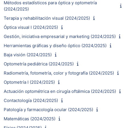
Métodos estadísticos para óptica y optometría
(2024/2025)
Terapia y rehabilitación visual (2024/2025)
Óptica visual I (2024/2025)
Gestión, iniciativa empresarial y marketing (2024/2025)
Herramientas gráficas y diseño óptico (2024/2025)
Baja visión (2024/2025)
Optometría pediátrica (2024/2025)
Radiometría, fotometría, color y fotografía (2024/2025)
Optometría I (2024/2025)
Actuación optométrica en cirugía oftálmica (2024/2025)
Contactología (2024/2025)
Patología y farmacología ocular (2024/2025)
Matemáticas (2024/2025)
Física (2024/2025)