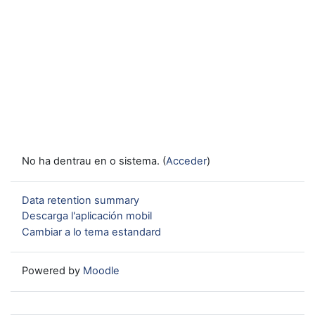
No ha dentrau en o sistema. (
Acceder
)
Data retention summary
Descarga l'aplicación mobil
Cambiar a lo tema estandard
Powered by
Moodle