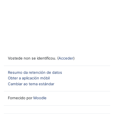
Vostede non se identificou. (
Acceder
)
Resumo da retención de datos
Obter a aplicación móbil
Cambiar ao tema estándar
Fornecido por
Moodle