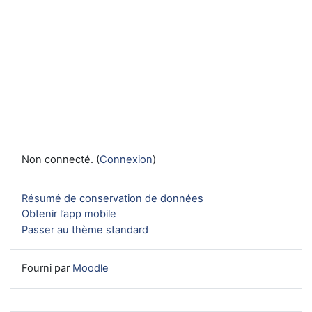
Non connecté. (
Connexion
)
Résumé de conservation de données
Obtenir l’app mobile
Passer au thème standard
Fourni par
Moodle